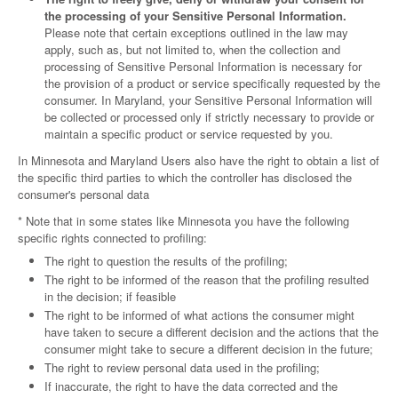
the processing of your Sensitive Personal Information.
Please note that certain exceptions outlined in the law may
apply, such as, but not limited to, when the collection and
processing of Sensitive Personal Information is necessary for
the provision of a product or service specifically requested by the
consumer. In Maryland, your Sensitive Personal Information will
be collected or processed only if strictly necessary to provide or
maintain a specific product or service requested by you.
In Minnesota and Maryland Users also have the right to obtain a list of
the specific third parties to which the controller has disclosed the
consumer's personal data
* Note that in some states like Minnesota you have the following
specific rights connected to profiling:
The right to question the results of the profiling;
The right to be informed of the reason that the profiling resulted
in the decision; if feasible
The right to be informed of what actions the consumer might
have taken to secure a different decision and the actions that the
consumer might take to secure a different decision in the future;
The right to review personal data used in the profiling;
If inaccurate, the right to have the data corrected and the