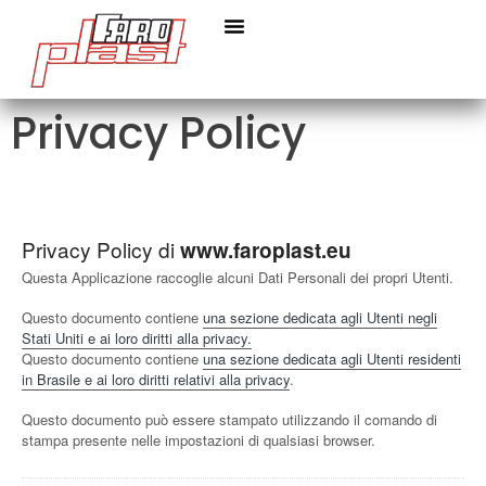
Privacy Policy
Privacy Policy di
www.faroplast.eu
Questa Applicazione raccoglie alcuni Dati Personali dei propri Utenti.
Questo documento contiene
una sezione dedicata agli Utenti negli
Stati Uniti e ai loro diritti alla privacy.
Questo documento contiene
una sezione dedicata agli Utenti residenti
in Brasile e ai loro diritti relativi alla privacy
.
Questo documento può essere stampato utilizzando il comando di
stampa presente nelle impostazioni di qualsiasi browser.