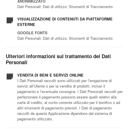
ANONIMIZZATO
Dati Personali: Dati di utilizzo; Strumenti di Tracciamento
VISUALIZZAZIONE DI CONTENUTI DA PIATTAFORME
ESTERNE
GOOGLE FONTS
Dati Personali: Dati di utilizzo; Strumenti di Tracciamento
Ulteriori informazioni sul trattamento dei Dati
Personali
VENDITA DI BENI E SERVIZI ONLINE
I Dati Personali raccolti sono utilizzati per l’erogazione di
servizi all’Utente o per la vendita di prodotti, inclusi il
pagamento e l’eventuale consegna. I Dati Personali raccolti per
perfezionare il pagamento possono essere quelli relativi alla
carta di credito, al conto corrente utilizzato per il bonifico o ad
altri strumenti di pagamento previsti. I Dati di pagamento
raccolti da questa Applicazione dipendono dal sistema di
pagamento utilizzato.