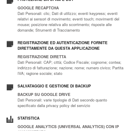
GOOGLE RECAPTCHA
Dati Personali: clic; Dati di utilizzo; eventi keypress; eventi
relativi ai sensori di movimento; eventi touch; movimenti del
mouse; posizione relativa allo scorrimento; risposte alle
domande; Strumenti di Tracciamento
REGISTRAZIONE ED AUTENTICAZIONE FORNITE
DIRETTAMENTE DA QUESTA APPLICAZIONE
REGISTRAZIONE DIRETTA
Dati Personali: CAP; città; Codice Fiscale; cognome; contea;
indirizzo di fatturazione; nazione; nome; numero civico; Partita
IVA; ragione sociale; stato
SALVATAGGIO E GESTIONE DI BACKUP
BACKUP SU GOOGLE DRIVE
Dati Personali: varie tipologie di Dati secondo quanto
specificato dalla privacy policy del servizio
STATISTICA
GOOGLE ANALYTICS (UNIVERSAL ANALYTICS) CON IP