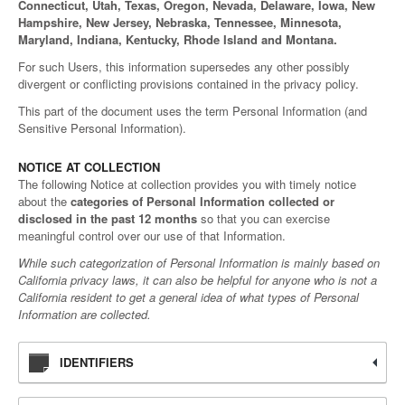
Connecticut, Utah, Texas, Oregon, Nevada, Delaware, Iowa, New
Hampshire, New Jersey, Nebraska, Tennessee, Minnesota,
Maryland, Indiana, Kentucky, Rhode Island and Montana.
For such Users, this information supersedes any other possibly
divergent or conflicting provisions contained in the privacy policy.
This part of the document uses the term Personal Information (and
Sensitive Personal Information).
NOTICE AT COLLECTION
The following Notice at collection provides you with timely notice
about the
categories of Personal Information collected or
disclosed in the past 12 months
so that you can exercise
meaningful control over our use of that Information.
While such categorization of Personal Information is mainly based on
California privacy laws, it can also be helpful for anyone who is not a
California resident to get a general idea of what types of Personal
Information are collected.
IDENTIFIERS