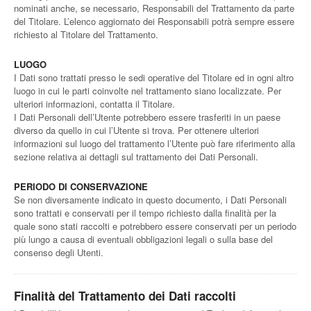
nominati anche, se necessario, Responsabili del Trattamento da parte
del Titolare. L’elenco aggiornato dei Responsabili potrà sempre essere
richiesto al Titolare del Trattamento.
LUOGO
I Dati sono trattati presso le sedi operative del Titolare ed in ogni altro
luogo in cui le parti coinvolte nel trattamento siano localizzate. Per
ulteriori informazioni, contatta il Titolare.
I Dati Personali dell’Utente potrebbero essere trasferiti in un paese
diverso da quello in cui l’Utente si trova. Per ottenere ulteriori
informazioni sul luogo del trattamento l’Utente può fare riferimento alla
sezione relativa ai dettagli sul trattamento dei Dati Personali.
PERIODO DI CONSERVAZIONE
Se non diversamente indicato in questo documento, i Dati Personali
sono trattati e conservati per il tempo richiesto dalla finalità per la
quale sono stati raccolti e potrebbero essere conservati per un periodo
più lungo a causa di eventuali obbligazioni legali o sulla base del
consenso degli Utenti.
Finalità del Trattamento dei Dati raccolti