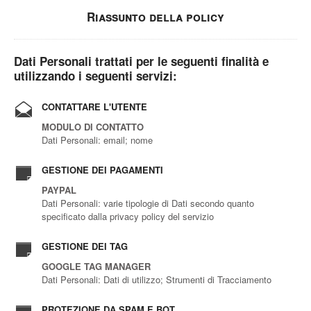
Riassunto della policy
Dati Personali trattati per le seguenti finalità e
utilizzando i seguenti servizi:
CONTATTARE L'UTENTE
MODULO DI CONTATTO
Dati Personali: email; nome
GESTIONE DEI PAGAMENTI
PAYPAL
Dati Personali: varie tipologie di Dati secondo quanto
specificato dalla privacy policy del servizio
GESTIONE DEI TAG
GOOGLE TAG MANAGER
Dati Personali: Dati di utilizzo; Strumenti di Tracciamento
PROTEZIONE DA SPAM E BOT